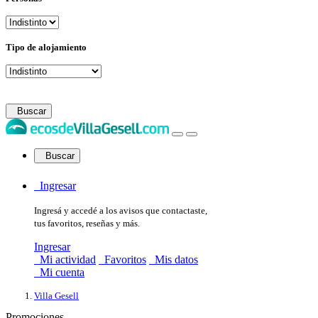
Tipo de alojamiento
Buscar
Buscar
Ingresar
Ingresá y accedé a los avisos que contactaste,
tus favoritos, reseñas y más.
Ingresar
Mi actividad
Favoritos
Mis datos
Mi cuenta
Villa Gesell
Promociones