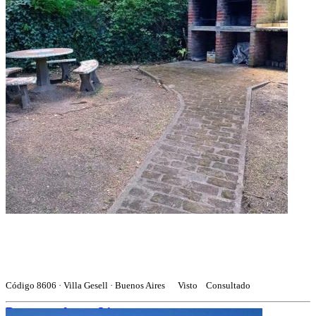
Código 8606 · Villa Gesell · Buenos Aires
Visto
Consultado
Puertas adentro31