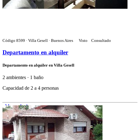
Código 8599 · Villa Gesell · Buenos Aires
Visto
Consultado
Departamento en alquiler
Departamento en alquiler en Villa Gesell
2 ambientes · 1 baño
Capacidad de 2 a 4 personas
Mapa
Incluye
Detalle