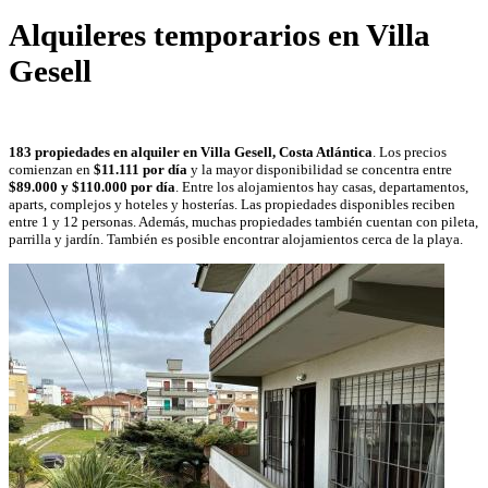
Alquileres temporarios en Villa
Gesell
183 propiedades en alquiler en Villa Gesell, Costa Atlántica
. Los precios
comienzan en
$11.111 por día
y la mayor disponibilidad se concentra entre
$89.000 y $110.000 por día
. Entre los alojamientos hay casas, departamentos,
aparts, complejos y hoteles y hosterías. Las propiedades disponibles reciben
entre 1 y 12 personas. Además, muchas propiedades también cuentan con pileta,
parrilla y jardín. También es posible encontrar alojamientos cerca de la playa.