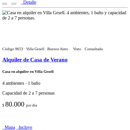
Detalle
Código 9653 · Villa Gesell · Buenos Aires
Visto
Consultado
Alquiler de Casa de Verano
Casa en alquiler en Villa Gesell
4 ambientes · 1 baño
Capacidad de 2 a 7 personas
80.000
$
por día
Mapa
Incluye