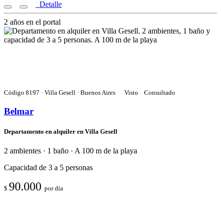
Detalle
2 años en el portal
Código 8197 · Villa Gesell · Buenos Aires
Visto
Consultado
Belmar
Departamento en alquiler en Villa Gesell
2 ambientes · 1 baño · A 100 m de la playa
Capacidad de 3 a 5 personas
90.000
$
por día