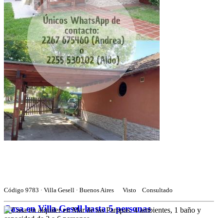
Código 9783 · Villa Gesell · Buenos Aires
Visto
Consultado
Casa en Villa Gesell hasta 5 personas