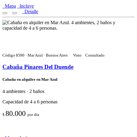
Mapa
Incluye
Detalle
Código 8590 · Mar Azul · Buenos Aires
Visto
Consultado
Cabaña Pinares Del Duende
Cabaña en alquiler en Mar Azul
4 ambientes · 2 baños
Capacidad de 4 a 6 personas
80.000
$
por día