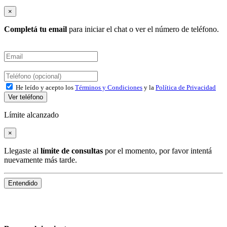
×
Completá tu email
para iniciar el chat o ver el número de teléfono.
He leído y acepto los
Términos y Condiciones
y la
Política de Privacidad
Ver teléfono
Límite alcanzado
×
Llegaste al
límite de consultas
por el momento, por favor intentá
nuevamente más tarde.
Entendido