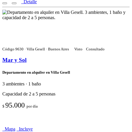
Detalle
Código 9630 · Villa Gesell · Buenos Aires
Visto
Consultado
Mar y Sol
Departamento en alquiler en Villa Gesell
3 ambientes · 1 baño
Capacidad de 2 a 5 personas
95.000
$
por día
Mapa
Incluye