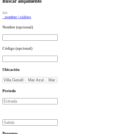
Buscar alojamiento
nombre | código
Nombre (opcional)
Código (opcional)
Ubicación
Período
Personas