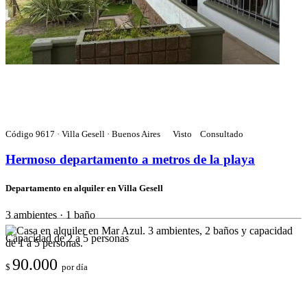
Código 9617 · Villa Gesell · Buenos Aires
Visto
Consultado
Hermoso departamento a metros de la playa
Departamento en alquiler en Villa Gesell
3 ambientes · 1 baño
Capacidad de 2 a 5 personas
90.000
$
por día