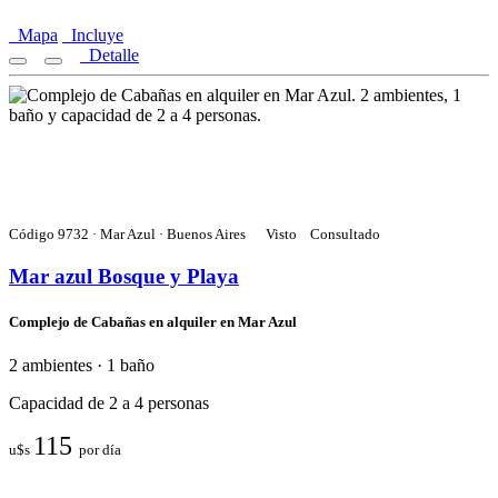
Mapa
Incluye
Detalle
Código 9732 · Mar Azul · Buenos Aires
Visto
Consultado
Mar azul Bosque y Playa
Complejo de Cabañas en alquiler en Mar Azul
2 ambientes · 1 baño
Capacidad de 2 a 4 personas
115
u$s
por día