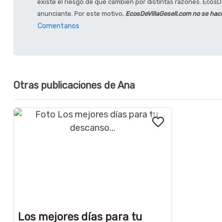
existe el riesgo de que cambien por distintas razones. EcosDe
anunciante. Por este motivo,
EcosDeVillaGesell.com no se hac
Comentanos
Otras publicaciones de Ana
Los mejores días para tu