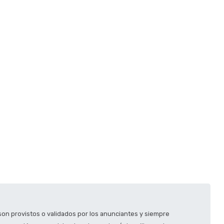
son provistos o validados por los anunciantes y siempre