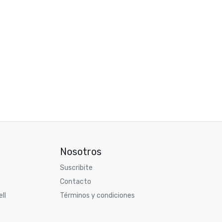
Nosotros
Suscribite
Contacto
ll
Términos y condiciones