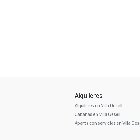
Alquileres
Alquileres en Villa Gesell
Cabañas en Villa Gesell
Aparts con servicios en Villa Gese