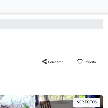
Compartir
Favorito
VER FOTOS