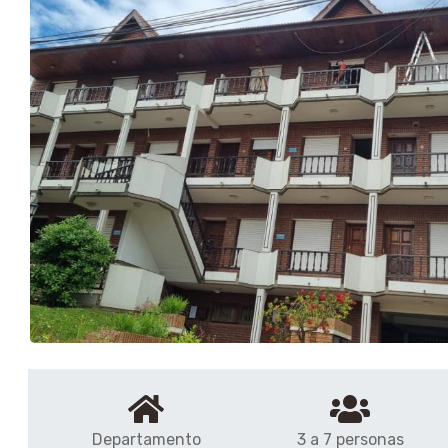
Departamento
3 a 7 personas