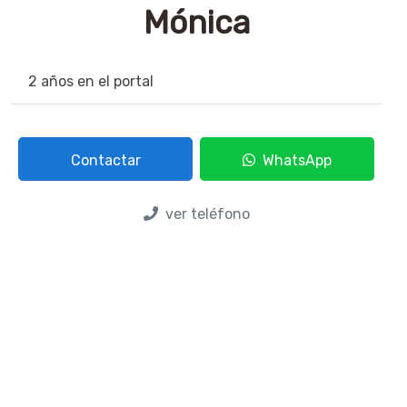
Mónica
2 años en el portal
Contactar
WhatsApp
ver teléfono