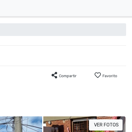
Compartir
Favorito
VER FOTOS