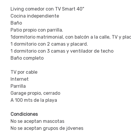
Living comedor con TV Smart 40"
Cocina independiente
Baño
Patio propio con parrilla.
1dormitorio matrimonial, con balcón a la calle, TV y pla
1 dormitorio con 2 camas y placard.
1 dormitorio con 3 camas y ventilador de techo
Baño completo
TV por cable
Internet
Parrilla
Garage propio, cerrado
A 100 mts de la playa
Condiciones
No se aceptan mascotas
No se aceptan grupos de jóvenes