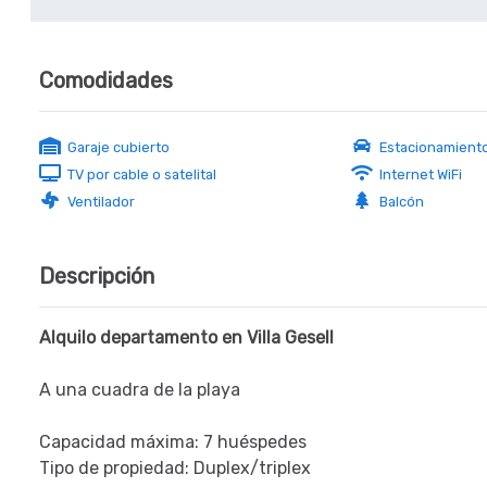
Comodidades
Garaje cubierto
Estacionamient
TV por cable o satelital
Internet WiFi
Ventilador
Balcón
Descripción
Alquilo departamento en Villa Gesell
A una cuadra de la playa
Capacidad máxima: 7 huéspedes
Tipo de propiedad: Duplex/triplex